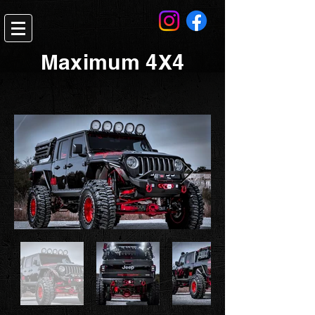
Maximum 4X4